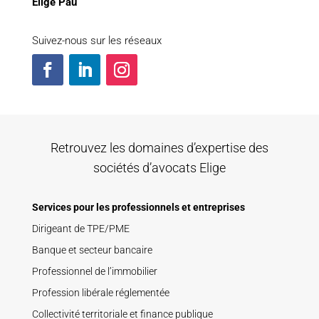
Elige Pau
Suivez-nous sur les réseaux
Retrouvez les domaines d’expertise des
sociétés d’avocats Elige
Services pour les professionnels et entreprises
Dirigeant de TPE/PME
Banque et secteur bancaire
Professionnel de l’immobilier
Profession libérale réglementée
Collectivité territoriale et finance publique