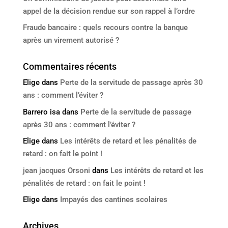
appel de la décision rendue sur son rappel à l’ordre
Fraude bancaire : quels recours contre la banque
après un virement autorisé ?
Commentaires récents
Elige
dans
Perte de la servitude de passage après 30
ans : comment l’éviter ?
Barrero isa
dans
Perte de la servitude de passage
après 30 ans : comment l’éviter ?
Elige
dans
Les intérêts de retard et les pénalités de
retard : on fait le point !
jean jacques Orsoni
dans
Les intérêts de retard et les
pénalités de retard : on fait le point !
Elige
dans
Impayés des cantines scolaires
Archives