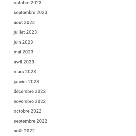
octobre 2023
septembre 2023
août 2023
juillet 2023
juin 2023
mai 2023
avril 2023
mars 2023
janvier 2023
décembre 2022
novembre 2022
octobre 2022
septembre 2022
août 2022