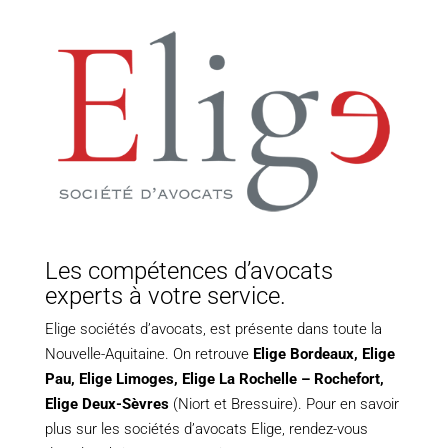
Les compétences d’avocats
experts à votre service.
Elige sociétés d’avocats, est présente dans toute la
Nouvelle-Aquitaine. On retrouve
Elige Bordeaux
,
Elige
Pau
,
Elige Limoges
,
Elige La Rochelle – Rochefort,
Elige Deux-Sèvres
(Niort et Bressuire). Pour en savoir
plus sur les sociétés d’avocats Elige, rendez-vous