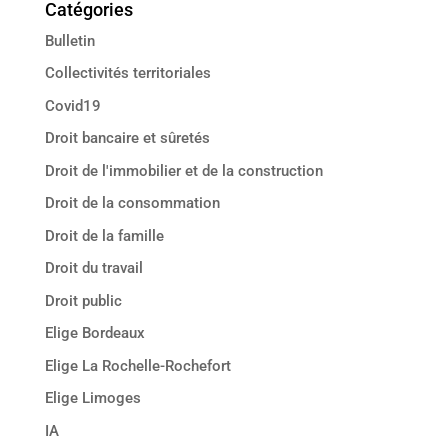
Catégories
Bulletin
Collectivités territoriales
Covid19
Droit bancaire et sûretés
Droit de l'immobilier et de la construction
Droit de la consommation
Droit de la famille
Droit du travail
Droit public
Elige Bordeaux
Elige La Rochelle-Rochefort
Elige Limoges
IA