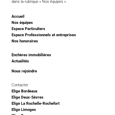
dans la rubrique « Nos équipes ».
Accueil
Nos équipes
Espace Particuliers
Espace Professionnels et entreprises
Nos honoraires
Enchères immobilières
Actualités
Nous rejoindre
Contacter
Elige Bordeaux
Elige Deux-Sèvres
Elige La Rochelle-Rochefort
Elige Limoges