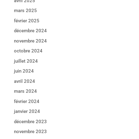
avril 2025
mars 2025
février 2025
décembre 2024
novembre 2024
octobre 2024
juillet 2024
juin 2024
avril 2024
mars 2024
février 2024
janvier 2024
décembre 2023
novembre 2023