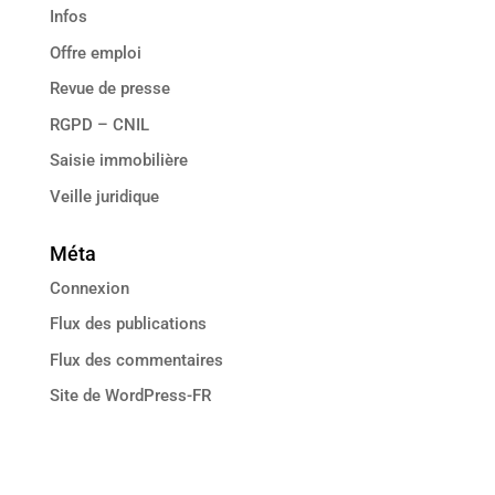
Infos
Offre emploi
Revue de presse
RGPD – CNIL
Saisie immobilière
Veille juridique
Méta
Connexion
Flux des publications
Flux des commentaires
Site de WordPress-FR