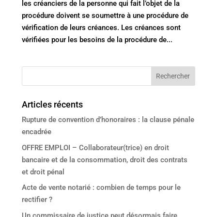
les créanciers de la personne qui fait l’objet de la
procédure doivent se soumettre à une procédure de
vérification de leurs créances. Les créances sont
vérifiées pour les besoins de la procédure de...
Articles récents
Rupture de convention d’honoraires : la clause pénale
encadrée
OFFRE EMPLOI – Collaborateur(trice) en droit
bancaire et de la consommation, droit des contrats
et droit pénal
Acte de vente notarié : combien de temps pour le
rectifier ?
Un commissaire de justice peut désormais faire