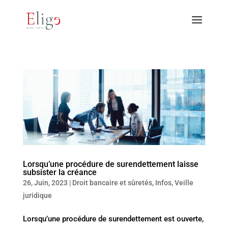
Lorsqu’une procédure de surendettement laisse
subsister la créance
26, Juin, 2023
|
Droit bancaire et sûretés
,
Infos
,
Veille
juridique
Lorsqu’une procédure de surendettement est ouverte,