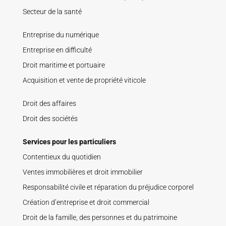
Secteur de la santé
Entreprise du numérique
Entreprise en difficulté
Droit maritime et portuaire
Acquisition et vente de propriété viticole
Droit des affaires
Droit des sociétés
Services pour les particuliers
Contentieux du quotidien
Ventes immobilières et droit immobilier
Responsabilité civile et réparation du préjudice corporel
Création d’entreprise et droit commercial
Droit de la famille, des personnes et du patrimoine