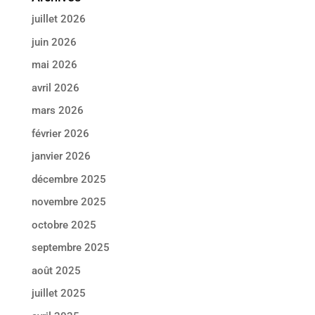
juillet 2026
juin 2026
mai 2026
avril 2026
mars 2026
février 2026
janvier 2026
décembre 2025
novembre 2025
octobre 2025
septembre 2025
août 2025
juillet 2025