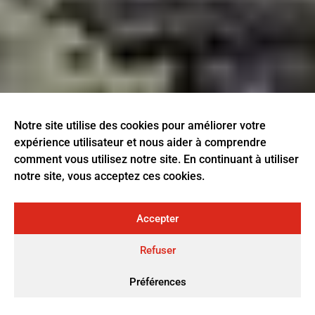
Notre site utilise des cookies pour améliorer votre
expérience utilisateur et nous aider à comprendre
comment vous utilisez notre site. En continuant à utiliser
notre site, vous acceptez ces cookies.
Accepter
Refuser
Préférences