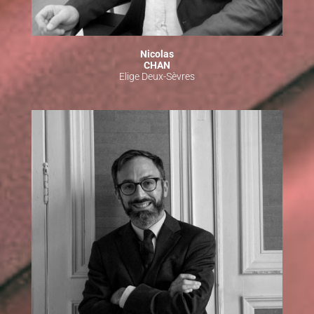
Nicolas
CHAN
Elige Deux-Sèvres