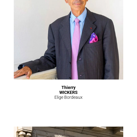
Thierry
WICKERS
Elige Bordeaux