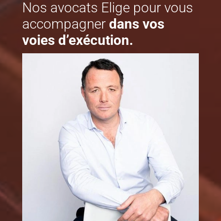
Nos avocats Elige pour vous
accompagner
dans vos
voies d’exécution.