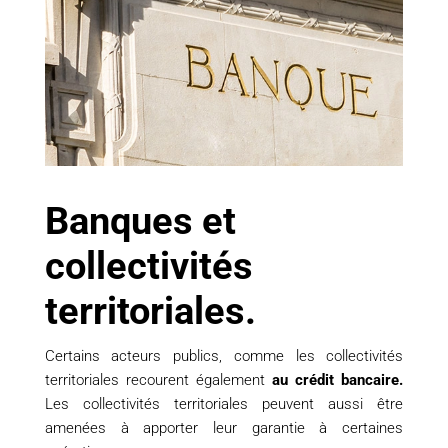
Banques et
collectivités
territoriales.
Certains acteurs publics, comme les collectivités
territoriales recourent également
au crédit bancaire.
Les collectivités territoriales peuvent aussi être
amenées à apporter leur garantie à certaines