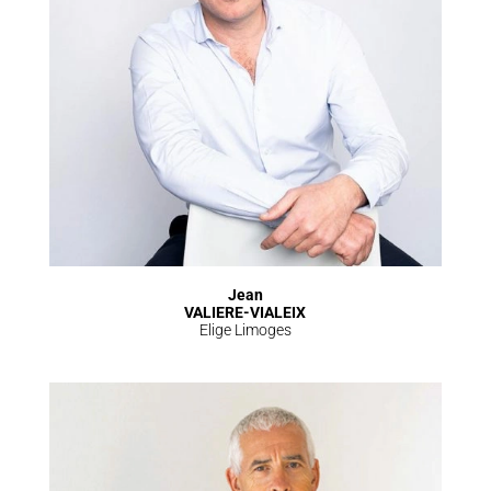
Jean
VALIERE-VIALEIX
Elige Limoges