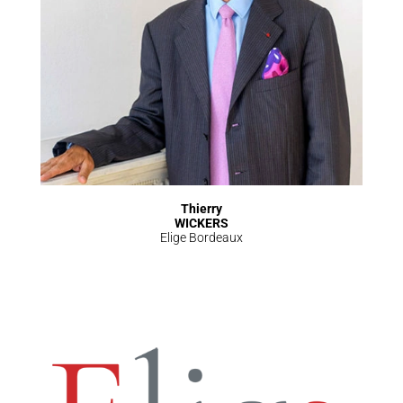
Thierry
WICKERS
Elige Bordeaux