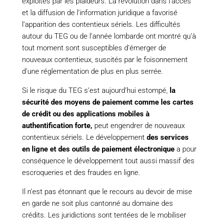
exploités par les plaideurs. La révolution dans l’accès
et la diffusion de l’information juridique a favorisé
l’apparition des contentieux sériels. Les difficultés
autour du TEG ou de l’année lombarde ont montré qu’à
tout moment sont susceptibles d’émerger de
nouveaux contentieux, suscités par le foisonnement
d’une réglementation de plus en plus serrée.
Si le risque du TEG s’est aujourd’hui estompé,
la
sécurité des moyens de paiement comme les cartes
de crédit ou des applications mobiles à
authentification forte,
peut engendrer de nouveaux
contentieux sériels. Le développement
des services
en ligne et des outils de paiement électronique
a pour
conséquence le développement tout aussi massif des
escroqueries et des fraudes en ligne.
Il n’est pas étonnant que le recours au devoir de mise
en garde ne soit plus cantonné au domaine des
crédits. Les juridictions sont tentées de le mobiliser