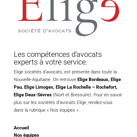
Les compétences d’avocats
experts à votre service.
Elige sociétés d’avocats, est présente dans toute la
Nouvelle-Aquitaine. On retrouve
Elige Bordeaux
,
Elige
Pau
,
Elige Limoges
,
Elige La Rochelle – Rochefort,
Elige Deux-Sèvres
(Niort et Bressuire). Pour en savoir
plus sur les sociétés d’avocats Elige, rendez-vous
dans la rubrique « Nos équipes ».
Accueil
Nos équipes