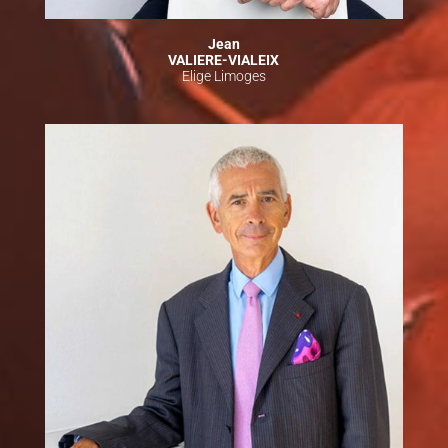
Jean
VALIERE-VIALEIX
Elige Limoges