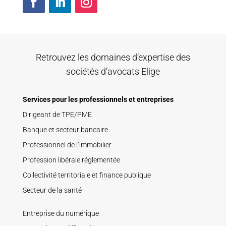
Retrouvez les domaines d’expertise des
sociétés d’avocats Elige
Services pour les professionnels et entreprises
Dirigeant de TPE/PME
Banque et secteur bancaire
Professionnel de l’immobilier
Profession libérale réglementée
Collectivité territoriale et finance publique
Secteur de la santé
Entreprise du numérique