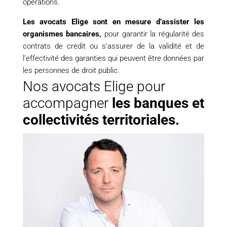
opérations.
Les avocats Elige sont en mesure d’assister les
organismes bancaires,
pour garantir la régularité des
contrats de crédit ou s’assurer de la validité et de
l’effectivité des garanties qui peuvent être données par
les personnes de droit public.
Nos avocats Elige pour
accompagner
les banques et
collectivités territoriales.