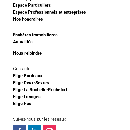
Espace Particuliers
Espace Professionnels et entreprises
Nos honoraires
Enchères immobilières
Actualités
Nous rejoindre
Contacter
Elige Bordeaux
Elige Deux-Sèvres
Elige La Rochelle-Rochefort
Elige Limoges
Elige Pau
Suivez-nous sur les réseaux