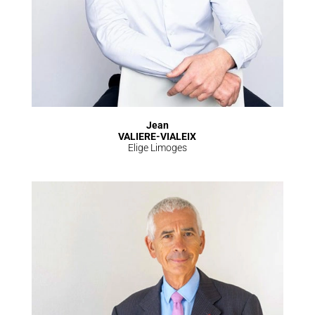
Jean
VALIERE-VIALEIX
Elige Limoges