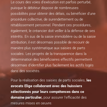
Le cours des voies d’exécution est parfois perturbé,
puisque le débiteur dispose de nombreuses
possibilités pour obtenir des délais, ou bénéficier d’une
procédure collective, de surendettement ou de
rétablissement personnel. Pendant ces procédures,
également, le créancier doit veiller à la défense de ses
intérêts. En sus de la saisie immobilière ou de la saisie
attribution, il est désormais possible de recourir de
manière plus systématique aux saisies de parts
sociales. Les progrès de la transparence dans la
détermination des bénéficiaires effectifs permettent
désormais d’identifier plus facilement les actifs logés
dans des sociétés.
Pour la réalisation des saisies de parts sociales,
les
avocats Elige collaborent avec des huissiers
sélectionnés pour leurs compétences dans ce
domaine particulier,
pour assurer l’efficacité des
mesures mises en oeuvre.