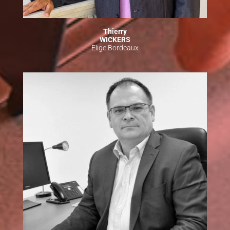
Thierry
WICKERS
Elige Bordeaux