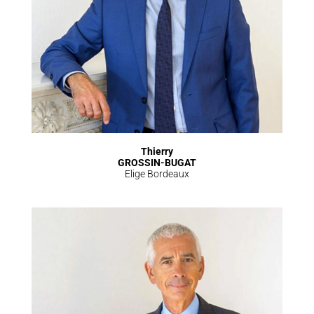
Thierry
GROSSIN-BUGAT
Elige Bordeaux