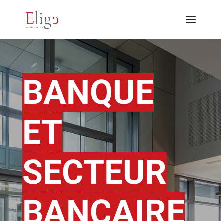
BANQUE
ET
SECTEUR
BANCAIRE