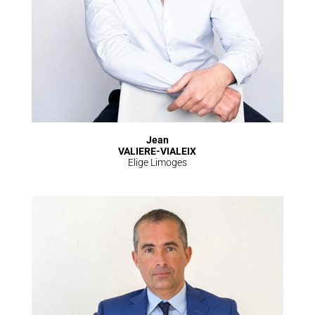
Jean
VALIERE-VIALEIX
Elige Limoges