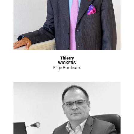
Thierry
WICKERS
Elige Bordeaux