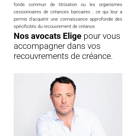
fonds commun de titrisation ou les organismes
cessionnaires de créances bancaires ; ce qui leur a
permis d’acquérir une connaissance approfondie des
spécificités du recouvrement de créance.
Nos avocats Elige
pour vous
accompagner dans vos
recouvrements de créance.