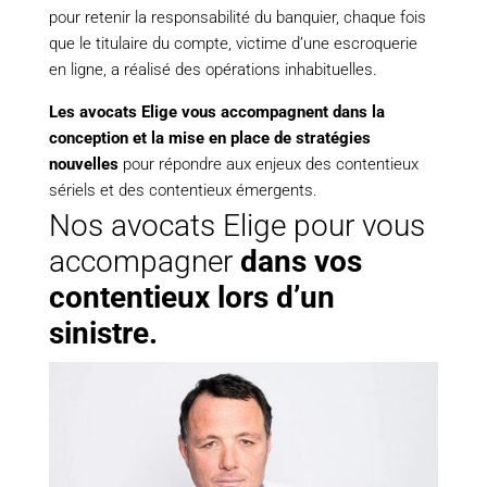
pour retenir la responsabilité du banquier, chaque fois
que le titulaire du compte, victime d’une escroquerie
en ligne, a réalisé des opérations inhabituelles.
Les avocats Elige vous accompagnent dans la
conception et la mise en place de stratégies
nouvelles
pour répondre aux enjeux des contentieux
sériels et des contentieux émergents.
Nos avocats Elige pour vous
accompagner
dans vos
contentieux lors d’un
sinistre.