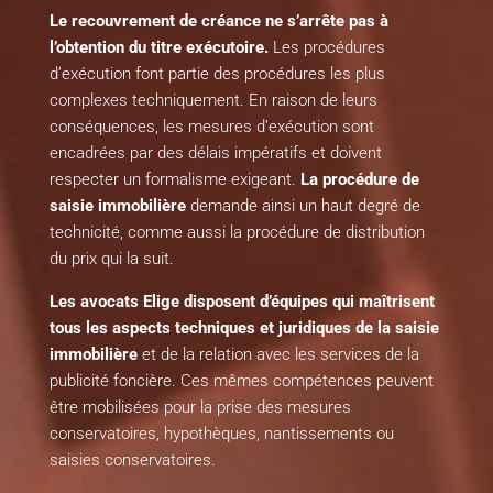
Le recouvrement de créance ne s’arrête pas à
l’obtention du titre exécutoire.
Les procédures
d’exécution font partie des procédures les plus
complexes techniquement. En raison de leurs
conséquences, les mesures d’exécution sont
encadrées par des délais impératifs et doivent
respecter un formalisme exigeant.
La procédure de
saisie immobilière
demande ainsi un haut degré de
technicité, comme aussi la procédure de distribution
du prix qui la suit.
Les avocats Elige disposent d’équipes qui maîtrisent
tous les aspects techniques et juridiques de la saisie
immobilière
et de la relation avec les services de la
publicité foncière. Ces mêmes compétences peuvent
être mobilisées pour la prise des mesures
conservatoires, hypothèques, nantissements ou
saisies conservatoires.