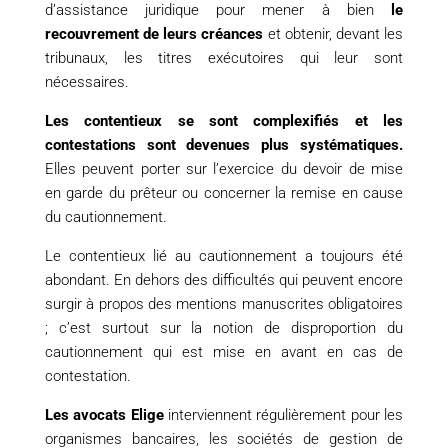
d’assistance juridique pour mener à bien
le
recouvrement de leurs créances
et obtenir, devant les
tribunaux, les titres exécutoires qui leur sont
nécessaires.
Les contentieux se sont complexifiés et les
contestations sont devenues plus systématiques.
Elles peuvent porter sur l’exercice du devoir de mise
en garde du prêteur ou concerner la remise en cause
du cautionnement.
Le contentieux lié au cautionnement a toujours été
abondant. En dehors des difficultés qui peuvent encore
surgir à propos des mentions manuscrites obligatoires
; c’est surtout sur la notion de disproportion du
cautionnement qui est mise en avant en cas de
contestation.
Les avocats Elige
interviennent régulièrement pour les
organismes bancaires, les sociétés de gestion de