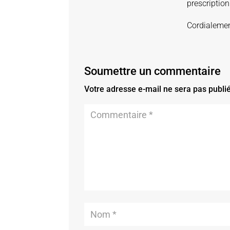
prescription
Cordialemen
Soumettre un commentaire
Votre adresse e-mail ne sera pas publi