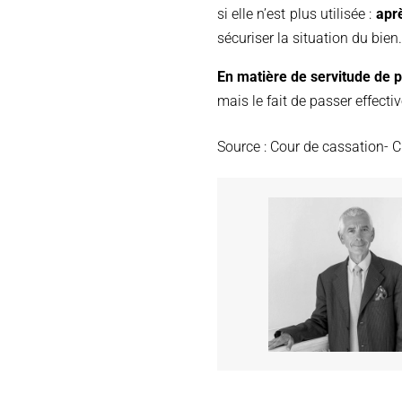
si elle n’est plus utilisée :
apr
sécuriser la situation du bien.
En matière de servitude de 
mais le fait de passer effecti
Source : Cour de cassation- C