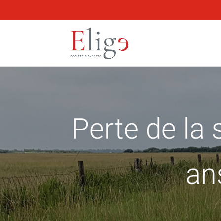
Perte de la
an