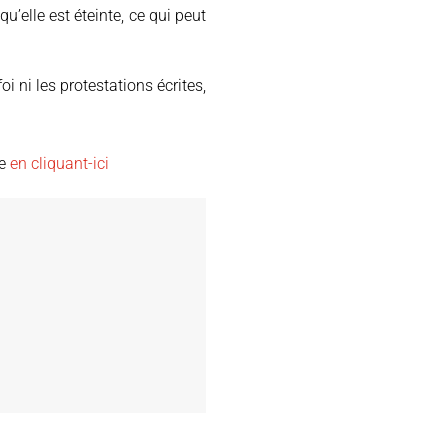
 qu’elle est éteinte, ce qui peut
oi ni les protestations écrites,
ce
en cliquant-ici