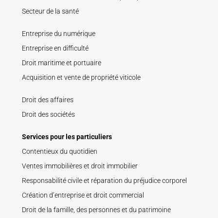
Secteur de la santé
Entreprise du numérique
Entreprise en difficulté
Droit maritime et portuaire
Acquisition et vente de propriété viticole
Droit des affaires
Droit des sociétés
Services pour les particuliers
Contentieux du quotidien
Ventes immobilières et droit immobilier
Responsabilité civile et réparation du préjudice corporel
Création d’entreprise et droit commercial
Droit de la famille, des personnes et du patrimoine