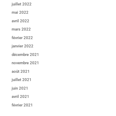
juillet 2022
mai 2022
avril 2022
mars 2022
février 2022
janvier 2022
décembre 2021
novembre 2021
août 2021
juillet 2021
juin 2021
avril 2021
février 2021