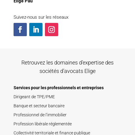
Elige Pau
Suivez-nous sur les réseaux
Retrouvez les domaines d’expertise des
sociétés d’avocats Elige
Services pour les professionnels et entreprises
Dirigeant de TPE/PME
Banque et secteur bancaire
Professionnel de l’immobilier
Profession libérale réglementée
Collectivité territoriale et finance publique