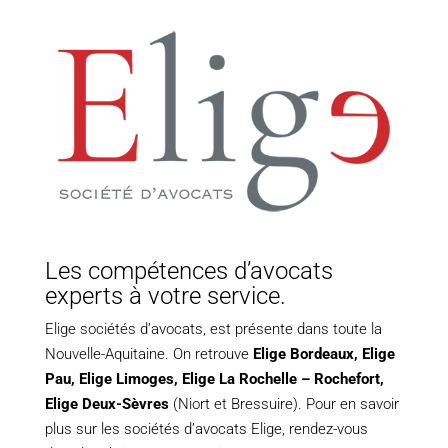
Les compétences d’avocats
experts à votre service.
Elige sociétés d’avocats, est présente dans toute la
Nouvelle-Aquitaine. On retrouve
Elige Bordeaux
,
Elige
Pau
,
Elige Limoges
,
Elige La Rochelle – Rochefort,
Elige Deux-Sèvres
(Niort et Bressuire). Pour en savoir
plus sur les sociétés d’avocats Elige, rendez-vous