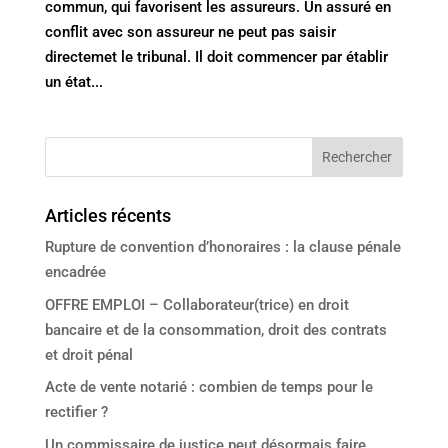
commun, qui favorisent les assureurs. Un assuré en
conflit avec son assureur ne peut pas saisir
directemet le tribunal. Il doit commencer par établir
un état...
Articles récents
Rupture de convention d’honoraires : la clause pénale
encadrée
OFFRE EMPLOI – Collaborateur(trice) en droit
bancaire et de la consommation, droit des contrats
et droit pénal
Acte de vente notarié : combien de temps pour le
rectifier ?
Un commissaire de justice peut désormais faire