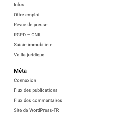
Infos
Offre emploi
Revue de presse
RGPD – CNIL
Saisie immobilière
Veille juridique
Méta
Connexion
Flux des publications
Flux des commentaires
Site de WordPress-FR