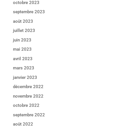
octobre 2023
septembre 2023
août 2023
juillet 2023
juin 2023
mai 2023
avril 2023
mars 2023
janvier 2023
décembre 2022
novembre 2022
octobre 2022
septembre 2022
août 2022