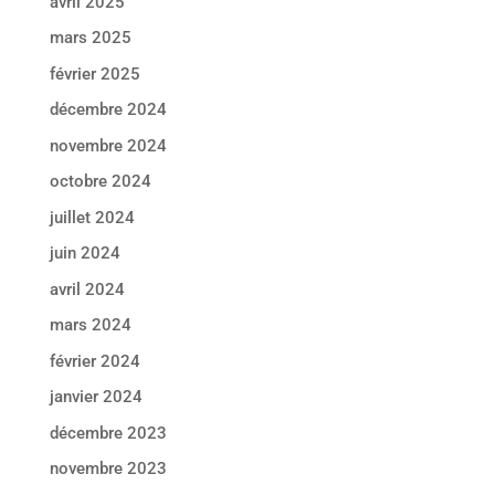
avril 2025
mars 2025
février 2025
décembre 2024
novembre 2024
octobre 2024
juillet 2024
juin 2024
avril 2024
mars 2024
février 2024
janvier 2024
décembre 2023
novembre 2023