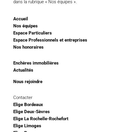
dans la rubrique « Nos équipes ».
Accueil
Nos équipes
Espace Particuliers
Espace Professionnels et entreprises
Nos honoraires
Enchères immobilières
Actualités
Nous rejoindre
Contacter
Elige Bordeaux
Elige Deux-Sèvres
Elige La Rochelle-Rochefort
Elige Limoges