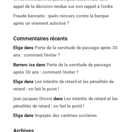
appel de la décision rendue sur son rappel à l’ordre
Fraude bancaire : quels recours contre la banque
après un virement autorisé ?
Commentaires récents
Elige
dans
Perte de la servitude de passage après 30
ans : comment l’éviter ?
Barrero isa
dans
Perte de la servitude de passage
après 30 ans : comment l’éviter ?
Elige
dans
Les intérêts de retard et les pénalités de
retard : on fait le point !
jean jacques Orsoni
dans
Les intérêts de retard et les
pénalités de retard : on fait le point !
Elige
dans
Impayés des cantines scolaires
Archives