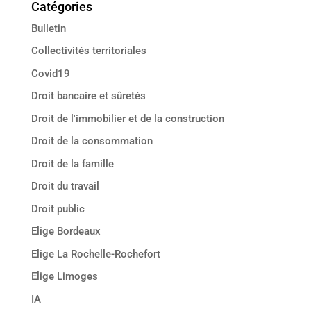
Catégories
Bulletin
Collectivités territoriales
Covid19
Droit bancaire et sûretés
Droit de l'immobilier et de la construction
Droit de la consommation
Droit de la famille
Droit du travail
Droit public
Elige Bordeaux
Elige La Rochelle-Rochefort
Elige Limoges
IA