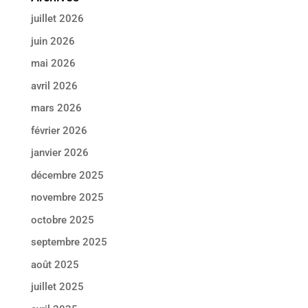
juillet 2026
juin 2026
mai 2026
avril 2026
mars 2026
février 2026
janvier 2026
décembre 2025
novembre 2025
octobre 2025
septembre 2025
août 2025
juillet 2025