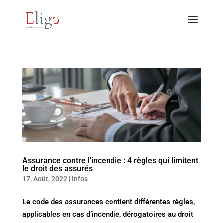
Assurance contre l’incendie : 4 règles qui limitent
le droit des assurés
17, Août, 2022
|
Infos
Le code des assurances contient différentes règles,
applicables en cas d’incendie, dérogatoires au droit