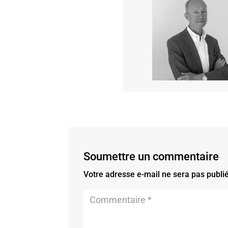
Soumettre un commentaire
Votre adresse e-mail ne sera pas publi