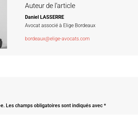
Auteur de l’article
Daniel LASSERRE
Avocat associé à Elige Bordeaux
bordeaux@elige-avocats.com
ée.
Les champs obligatoires sont indiqués avec
*