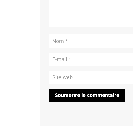
Soumettre le commentaire