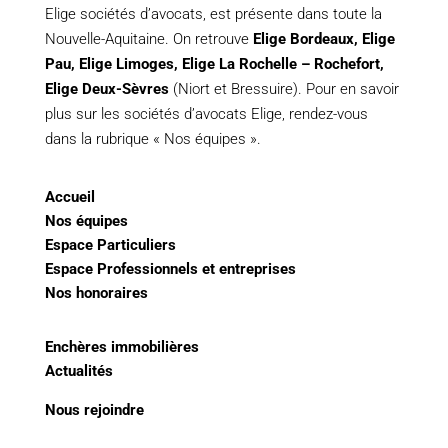
Elige sociétés d’avocats, est présente dans toute la
Nouvelle-Aquitaine. On retrouve
Elige Bordeaux
,
Elige
Pau
,
Elige Limoges
,
Elige La Rochelle – Rochefort,
Elige Deux-Sèvres
(Niort et Bressuire). Pour en savoir
plus sur les sociétés d’avocats Elige, rendez-vous
dans la rubrique « Nos équipes ».
Accueil
Nos équipes
Espace Particuliers
Espace Professionnels et entreprises
Nos honoraires
Enchères immobilières
Actualités
Nous rejoindre