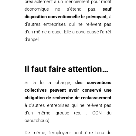
préalablement à un licenciement pour motif
économique ne s’étend pas,
sauf
disposition conventionnelle le prévoyant,
à
d’autres entreprises qui ne relèvent pas
d’un même groupe. Elle a donc cassé l’arrêt
d’appel.
Il faut faire attention…
Si la loi a changé,
des conventions
collectives peuvent avoir conservé une
obligation de recherche de reclasssement
à d’autres entreprises qui ne relèvent pas
d’un même groupe (ex. : CCN du
caoutchouc).
De même, l’employeur peut être tenu de