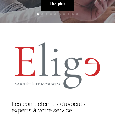
Lire plus
Les compétences d’avocats
experts à votre service.