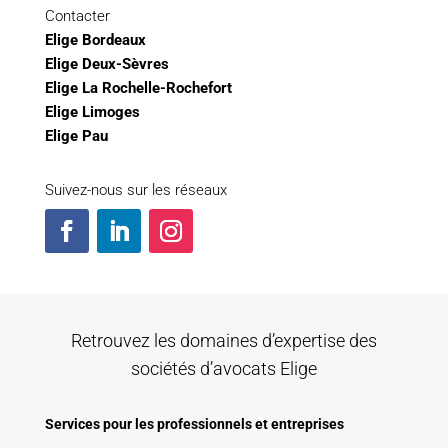
Contacter
Elige Bordeaux
Elige Deux-Sèvres
Elige La Rochelle-Rochefort
Elige Limoges
Elige Pau
Suivez-nous sur les réseaux
Retrouvez les domaines d’expertise des
sociétés d’avocats Elige
Services pour les professionnels et entreprises