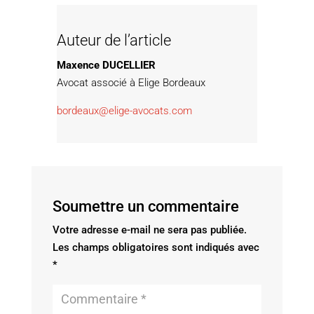
Auteur de l’article
Maxence DUCELLIER
Avocat associé à Elige Bordeaux
bordeaux@elige-avocats.com
Soumettre un commentaire
Votre adresse e-mail ne sera pas publiée.
Les champs obligatoires sont indiqués avec
*