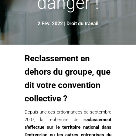
danger !
2 Fév. 2022
|
Droit du travail
Reclassement en
dehors du groupe,
que
dit votre convention
collective ?
Depuis une des ordonnances de septembre
2007, la recherche de
reclassement
s’effectue sur le territoire national dans
l’entreprise ou les autres entreprises du