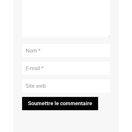
Soumettre le commentaire