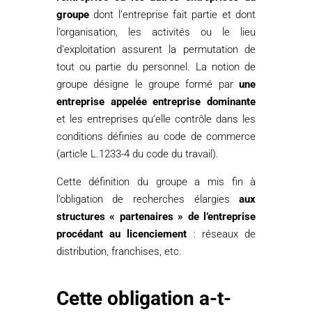
groupe
dont l’entreprise fait partie et dont
l’organisation, les activités ou le lieu
d’exploitation assurent la permutation de
tout ou partie du personnel. La notion de
groupe désigne le groupe formé par
une
entreprise appelée entreprise dominante
et les entreprises qu’elle contrôle dans les
conditions définies au code de commerce
(article L.1233-4 du code du travail).
Cette définition du groupe a mis fin à
l’obligation de recherches élargies
aux
structures « partenaires » de l’entreprise
procédant au licenciement
: réseaux de
distribution, franchises, etc.
Cette obligation a-t-