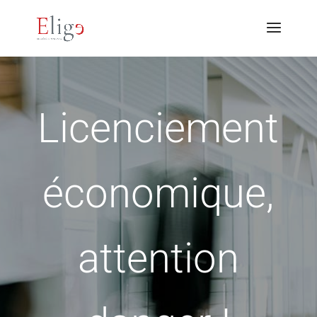
Licenciement
économique,
attention