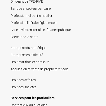
Dirigeant de TPE/PME
Banque et secteur bancaire
Professionnel de l’immobilier
Profession libérale réglementée
Collectivité territoriale et finance publique
Secteur de la santé
Entreprise du numérique
Entreprise en difficulté
Droit maritime et portuaire
Acquisition et vente de propriété viticole
Droit des affaires
Droit des sociétés
Services pour les particuliers
Contentieux du quotidien