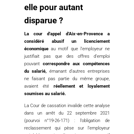
elle pour autant
disparue ?
La cour d’appel d’Aix-en-Provence a
considéré abusif un licenciement
économique
au motif que l’employeur ne
justifiait pas que des offres d’emploi
pouvant
correspondre aux compétences
du salarié,
émanant d’autres entreprises
ne faisant pas partie du même groupe,
avaient été
réellement et loyalement
soumises au salarié.
La Cour de cassation invalide cette analyse
dans un arrêt du 22 septembre 2021
(pourvoi n°19-26-171) : l’obligation de
reclassement qui pèse sur l’employeur