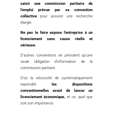
saisir une commission paritaire de
l’emploi prévue par sa convention
collective
pour assurer une recherche
élargie.
Ne pas le faire expose l’entreprise à un
licenciement sans cause réelle et
sérieuse.
D’autres conventions ne prévoient qu’une
seule obligation d’information de la
commission paritaire.
D’où la nécessité de systématiquement
reprendre
les dispositions
conventionnelles avant de lancer un
licenciement économique,
et ce, quel que
soit son importance.