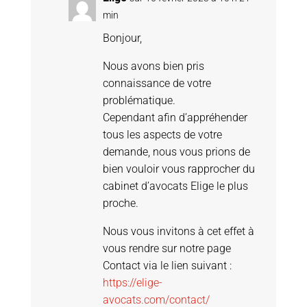
min
Bonjour,
Nous avons bien pris
connaissance de votre
problématique.
Cependant afin d’appréhender
tous les aspects de votre
demande, nous vous prions de
bien vouloir vous rapprocher du
cabinet d’avocats Elige le plus
proche.
Nous vous invitons à cet effet à
vous rendre sur notre page
Contact via le lien suivant :
https://elige-
avocats.com/contact/