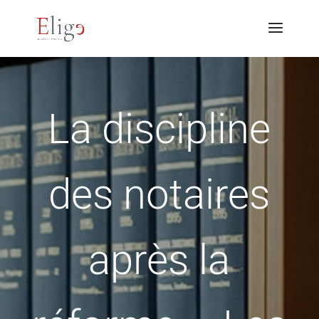
La discipline
des notaires
après la