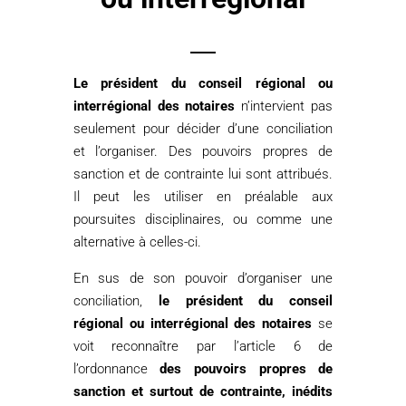
Le président du conseil régional ou
interrégional des notaires
n’intervient pas
seulement pour décider d’une conciliation
et l’organiser. Des pouvoirs propres de
sanction et de contrainte lui sont attribués.
Il peut les utiliser en préalable aux
poursuites disciplinaires, ou comme une
alternative à celles-ci.
En sus de son pouvoir d’organiser une
conciliation,
le président du conseil
régional ou interrégional des notaires
se
voit reconnaître par l’article 6 de
l’ordonnance
des pouvoirs propres de
sanction et surtout de contrainte, inédits