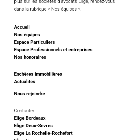
plus sur les sociétés d’avocats Elige, rendez-vous
dans la rubrique « Nos équipes ».
Accueil
Nos équipes
Espace Particuliers
Espace Professionnels et entreprises
Nos honoraires
Enchères immobilières
Actualités
Nous rejoindre
Contacter
Elige Bordeaux
Elige Deux-Sèvres
Elige La Rochelle-Rochefort