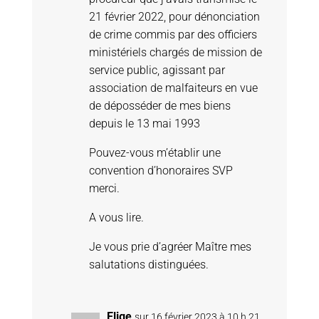
21 février 2022, pour dénonciation
de crime commis par des officiers
ministériels chargés de mission de
service public, agissant par
association de malfaiteurs en vue
de déposséder de mes biens
depuis le 13 mai 1993
Pouvez-vous m’établir une
convention d’honoraires SVP
merci.
A vous lire.
Je vous prie d’agréer Maître mes
salutations distinguées.
Elige
sur 16 février 2023 à 10 h 21