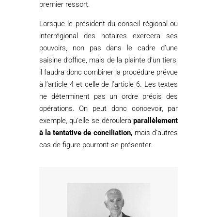
premier ressort.
Lorsque le président du conseil régional ou
interrégional des notaires exercera ses
pouvoirs, non pas dans le cadre d’une
saisine d’office, mais de la plainte d’un tiers,
il faudra donc combiner la procédure prévue
à l’article 4 et celle de l’article 6. Les textes
ne déterminent pas un ordre précis des
opérations. On peut donc concevoir, par
exemple, qu’elle se déroulera
parallèlement
à la tentative de conciliation,
mais d’autres
cas de figure pourront se présenter.