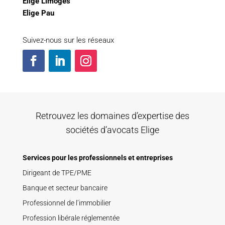
Elige Limoges
Elige Pau
Suivez-nous sur les réseaux
Retrouvez les domaines d’expertise des
sociétés d’avocats Elige
Services pour les professionnels et entreprises
Dirigeant de TPE/PME
Banque et secteur bancaire
Professionnel de l’immobilier
Profession libérale réglementée