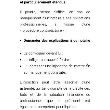
et particulièrement étendus.
Il pourra, même d’office, en cas de
manquement d’un notaire à ses obligations
professionnelles, à l’issue d’une
« procédure contradictoire » :
Demander des explications à ce notaire
;
Le convoquer devant lui ;
Lui infliger un rappel à l’ordre ;
Lui adresser une injonction de mettre fin
au manquement constaté.
L’injonction peut être assortie d’une
astreinte, qui tient compte de la gravité des
faits et de la situation financière du
professionnel, que le président est
également compétent pour liquider.