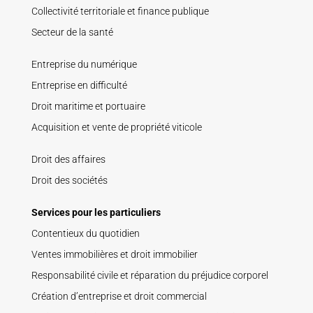
Collectivité territoriale et finance publique
Secteur de la santé
Entreprise du numérique
Entreprise en difficulté
Droit maritime et portuaire
Acquisition et vente de propriété viticole
Droit des affaires
Droit des sociétés
Services pour les particuliers
Contentieux du quotidien
Ventes immobilières et droit immobilier
Responsabilité civile et réparation du préjudice corporel
Création d’entreprise et droit commercial