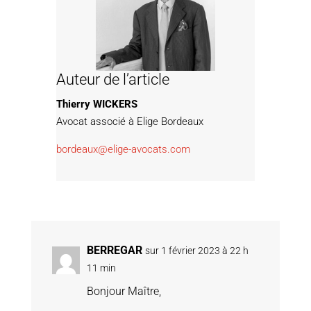
Auteur de l’article
Thierry WICKERS
Avocat associé à Elige Bordeaux
bordeaux@elige-avocats.com
BERREGAR
sur 1 février 2023 à 22 h
11 min
Bonjour Maître,