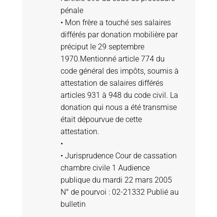
pénale
• Mon frère a touché ses salaires
différés par donation mobilière par
préciput le 29 septembre
1970.Mentionné article 774 du
code général des impôts, soumis à
attestation de salaires différés
articles 931 à 948 du code civil. La
donation qui nous a été transmise
était dépourvue de cette
attestation.
•
• Jurisprudence Cour de cassation
chambre civile 1 Audience
publique du mardi 22 mars 2005
N° de pourvoi : 02-21332 Publié au
bulletin