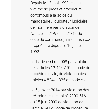
Depuis le 13 mai 1993 je suis
victime de juges et procureurs
corrompus à la solde du
mandataire /liquidateur judiciaire
de mon frère par violation de
l’article L 621-9 et L 621-43 du
code du commerce, à mon insu co-
propriétaire depuis le 10 juillet
1992.
Le 17 décembre 2008 par violation
des articles 12 464 770 du code de
procédure civile, de violation des
articles 4 824 et 825 du code civil.
Le 6 janvier 2014 par violation des
préliminaires de Loi n° 2000-516
du 15 juin 2000 de violation de
l’article 593 du code de procédure