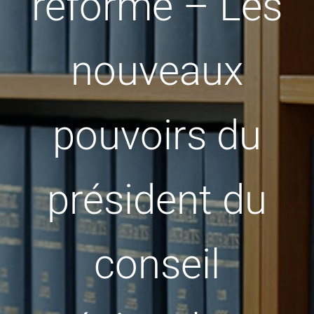
réforme – Les
nouveaux
pouvoirs du
président du
conseil