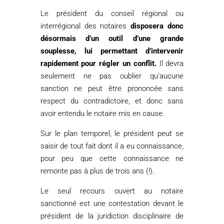
Le président du conseil régional ou
interrégional des notaires
disposera donc
désormais d’un outil d’une grande
souplesse, lui permettant d’intervenir
rapidement pour régler un conflit.
Il devra
seulement ne pas oublier qu’aucune
sanction ne peut être prononcée sans
respect du contradictoire, et donc sans
avoir entendu le notaire mis en cause.
Sur le plan temporel, le président peut se
saisir de tout fait dont il a eu connaissance,
pour peu que cette connaissance ne
remonte pas à plus de trois ans (!).
Le seul recours ouvert au notaire
sanctionné est une contestation devant le
président de la juridiction disciplinaire de