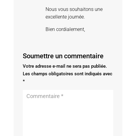
Nous vous souhaitons une
excellente journée.
Bien cordialement,
Soumettre un commentaire
Votre adresse e-mail ne sera pas publiée.
Les champs obligatoires sont indiqués avec
*