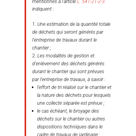
mentionnés à l’article
L. 541-21-2-3
indiquent :
Une estimation de la quantité totale
de déchets qui seront générés par
l’entreprise de travaux durant le
chantier ;
Les modalités de gestion et
d’enlèvement des déchets générés
durant le chantier qui sont prévues
par l’entreprise de travaux, à savoir :
l’effort de tri réalisé sur le chantier et
la nature des déchets pour lesquels
une collecte séparée est prévue ;
le cas échéant, le broyage des
déchets sur le chantier ou autres
dispositions techniques dans le
cadre de travaux de jardinage ;