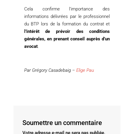
Cela confirme l’importance des
informations délivrées par le professionnel
du BTP lors de la formation du contrat et
l’intérêt de prévoir des conditions
générales, en prenant conseil auprès d’un
avocat
.
Par Grégory Casadebaig –
Elige Pau
Soumettre un commentaire
Votre adresse e-mail ne sera pas publiée.