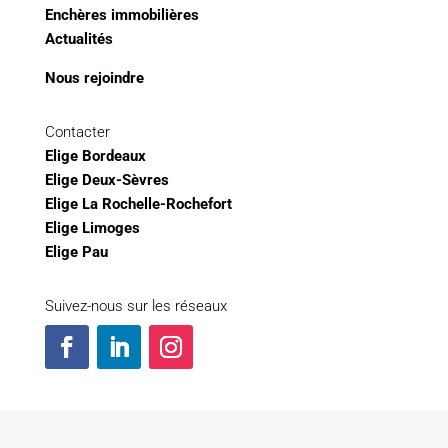
Enchères immobilières
Actualités
Nous rejoindre
Contacter
Elige Bordeaux
Elige Deux-Sèvres
Elige La Rochelle-Rochefort
Elige Limoges
Elige Pau
Suivez-nous sur les réseaux