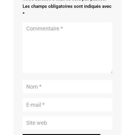
Les champs obligatoires sont indiqués avec
*