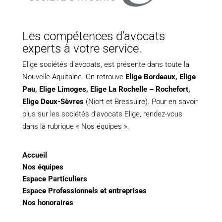
Les compétences d’avocats
experts à votre service.
Elige sociétés d’avocats, est présente dans toute la
Nouvelle-Aquitaine. On retrouve
Elige Bordeaux
,
Elige
Pau
,
Elige Limoges
,
Elige La Rochelle – Rochefort,
Elige Deux-Sèvres
(Niort et Bressuire). Pour en savoir
plus sur les sociétés d’avocats Elige, rendez-vous
dans la rubrique « Nos équipes ».
Accueil
Nos équipes
Espace Particuliers
Espace Professionnels et entreprises
Nos honoraires