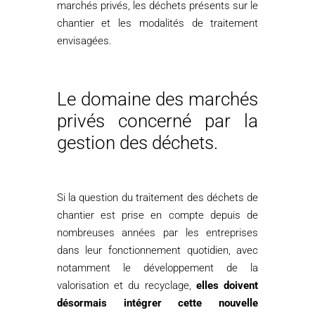
marchés privés, les déchets présents sur le
chantier et les modalités de traitement
envisagées.
Le domaine des marchés
privés concerné par la
gestion des déchets.
Si la question du traitement des déchets de
chantier est prise en compte depuis de
nombreuses années par les entreprises
dans leur fonctionnement quotidien, avec
notamment le développement de la
valorisation et du recyclage,
elles doivent
désormais intégrer cette nouvelle