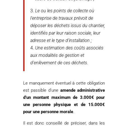
Le ou les points de collecte où
l’entreprise de travaux prévoit de
déposer les déchets issus du chantier,
identifiés par leur raison sociale, leur
adresse et le type d’installation ;
Une estimation des coûts associés
aux modalités de gestion et
d’enlèvement de ces déchets.
Le manquement éventuel à cette obligation
est passible d’une
amende administrative
d’un montant maximum de 3.000€ pour
une personne physique et de 15.000€
pour une personne morale
.
Il est donc conseillé de préciser, dans les