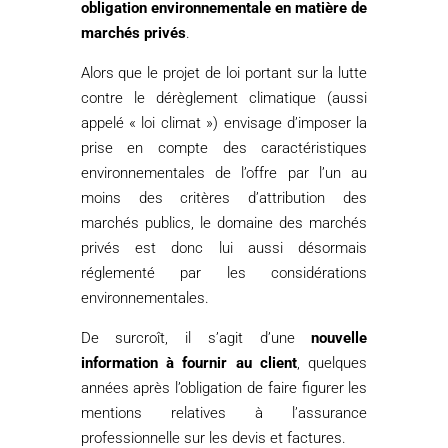
obligation environnementale en matière de
marchés privés
.
Alors que le projet de loi portant sur la lutte
contre le dérèglement climatique (aussi
appelé « loi climat ») envisage d’imposer la
prise en compte des caractéristiques
environnementales de l’offre par l’un au
moins des critères d’attribution des
marchés publics, le domaine des marchés
privés est donc lui aussi désormais
réglementé par les considérations
environnementales.
De surcroît, il s’agit d’une
nouvelle
information à fournir au client
, quelques
années après l’obligation de faire figurer les
mentions relatives à l’assurance
professionnelle sur les devis et factures.