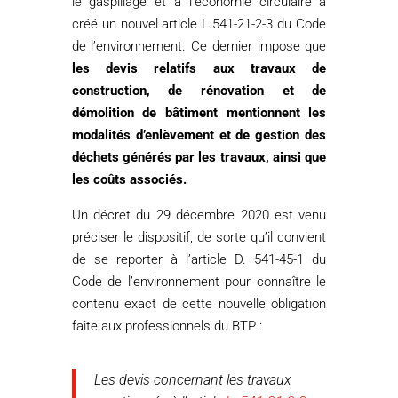
le gaspillage et à l’économie circulaire a
créé un nouvel article L.541-21-2-3 du Code
de l’environnement. Ce dernier impose que
les devis relatifs aux travaux de
construction, de rénovation et de
démolition de bâtiment mentionnent les
modalités d’enlèvement et de gestion des
déchets générés par les travaux, ainsi que
les coûts associés.
Un décret du 29 décembre 2020 est venu
préciser le dispositif, de sorte qu’il convient
de se reporter à l’article D. 541-45-1 du
Code de l’environnement pour connaître le
contenu exact de cette nouvelle obligation
faite aux professionnels du BTP :
Les devis concernant les travaux