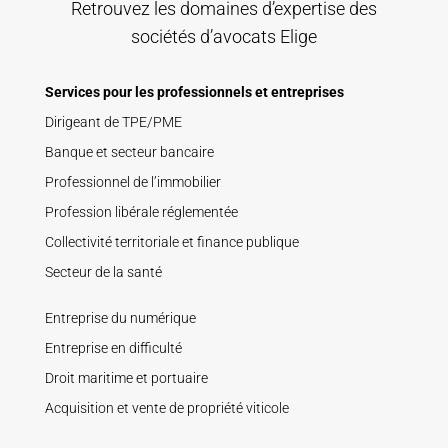
Retrouvez les domaines d’expertise des
sociétés d’avocats Elige
Services pour les professionnels et entreprises
Dirigeant de TPE/PME
Banque et secteur bancaire
Professionnel de l’immobilier
Profession libérale réglementée
Collectivité territoriale et finance publique
Secteur de la santé
Entreprise du numérique
Entreprise en difficulté
Droit maritime et portuaire
Acquisition et vente de propriété viticole