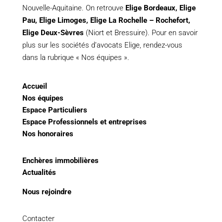
Nouvelle-Aquitaine. On retrouve
Elige Bordeaux
,
Elige
Pau
,
Elige Limoges
,
Elige La Rochelle – Rochefort,
Elige Deux-Sèvres
(Niort et Bressuire). Pour en savoir
plus sur les sociétés d’avocats Elige, rendez-vous
dans la rubrique « Nos équipes ».
Accueil
Nos équipes
Espace Particuliers
Espace Professionnels et entreprises
Nos honoraires
Enchères immobilières
Actualités
Nous rejoindre
Contacter