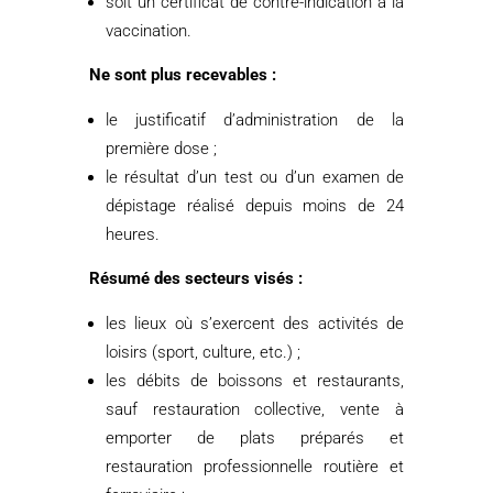
soit un certificat de contre-indication à la
vaccination.
Ne sont plus recevables :
le justificatif d’administration de la
première dose ;
le résultat d’un test ou d’un examen de
dépistage réalisé depuis moins de 24
heures.
Résumé des secteurs visés :
les lieux où s’exercent des activités de
loisirs (sport, culture, etc.) ;
les débits de boissons et restaurants,
sauf restauration collective, vente à
emporter de plats préparés et
restauration professionnelle routière et