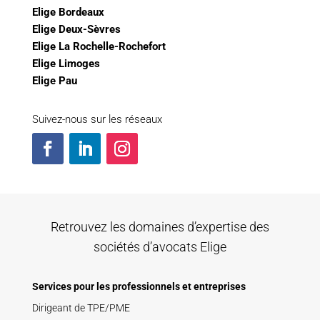
Elige Bordeaux
Elige Deux-Sèvres
Elige La Rochelle-Rochefort
Elige Limoges
Elige Pau
Suivez-nous sur les réseaux
Retrouvez les domaines d’expertise des
sociétés d’avocats Elige
Services pour les professionnels et entreprises
Dirigeant de TPE/PME