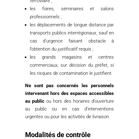
ferroviaire ;
les foires, séminaires et salons
professionnels ;
les déplacements de longue distance par
transports publics interrégionaux, sauf en
cas d’urgence faisant obstacle à
l’obtention du justificatif requis ;
les grands magasins et centres
commerciaux, sur décision du préfet, si
les risques de contamination le justifient.
Ne sont pas concernés
les personnels
intervenant hors des espaces accessibles
au public
ou hors des horaires d’ouverture
au public ou en cas d’interventions
urgentes ou pour les activités de livraison.
Modalités de contrôle