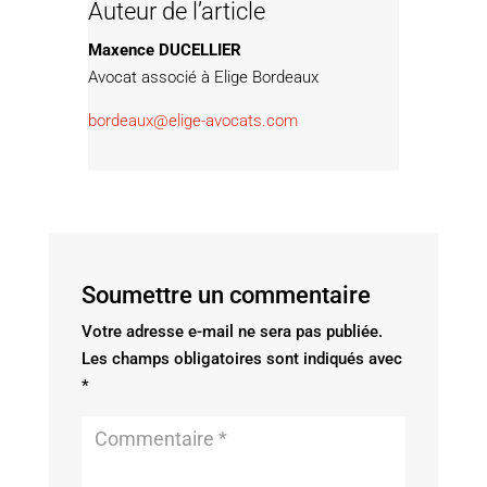
Auteur de l’article
Maxence DUCELLIER
Avocat associé à Elige Bordeaux
bordeaux@elige-avocats.com
Soumettre un commentaire
Votre adresse e-mail ne sera pas publiée.
Les champs obligatoires sont indiqués avec
*