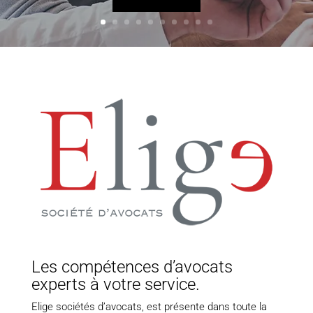
Les compétences d’avocats
experts à votre service.
Elige sociétés d’avocats, est présente dans toute la