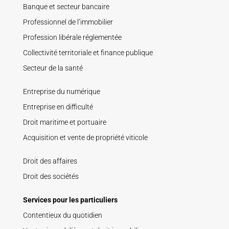
Banque et secteur bancaire
Professionnel de l’immobilier
Profession libérale réglementée
Collectivité territoriale et finance publique
Secteur de la santé
Entreprise du numérique
Entreprise en difficulté
Droit maritime et portuaire
Acquisition et vente de propriété viticole
Droit des affaires
Droit des sociétés
Services pour les particuliers
Contentieux du quotidien