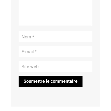
Soumettre le commentaire