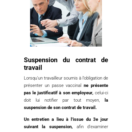
Suspension du contrat de
travail
Lorsqu’un travailleur soumis à l’obligation de
présenter un passe vaccinal
ne présente
pas le justificatif à son employeur,
celui-ci
doit lui notifier par tout moyen,
la
suspension de son contrat de travail.
Un entretien a lieu à l’issue du 3e jour
suivant la suspension,
afin d’examiner