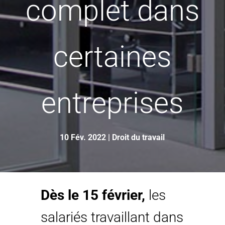
complet dans
certaines
entreprises
10 Fév. 2022
|
Droit du travail
Dès le 15 février,
les
salariés travaillant dans