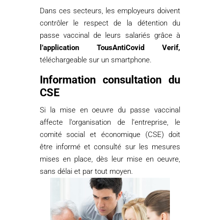
Dans ces secteurs, les employeurs doivent
contrôler le respect de la détention du
passe vaccinal de leurs salariés grâce à
l’application TousAntiCovid Verif,
téléchargeable sur un smartphone.
Information consultation du
CSE
Si la mise en oeuvre du passe vaccinal
affecte l’organisation de l’entreprise, le
comité social et économique (CSE) doit
être informé et consulté sur les mesures
mises en place, dès leur mise en oeuvre,
sans délai et par tout moyen.