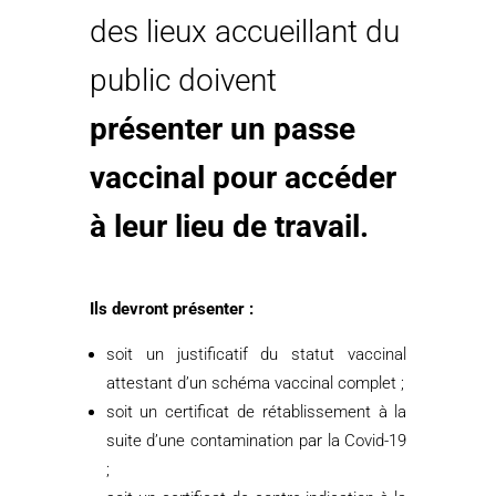
des lieux accueillant du
public doivent
présenter un passe
vaccinal pour accéder
à leur lieu de travail.
Ils devront présenter :
soit un justificatif du statut vaccinal
attestant d’un schéma vaccinal complet ;
soit un certificat de rétablissement à la
suite d’une contamination par la Covid-19
;