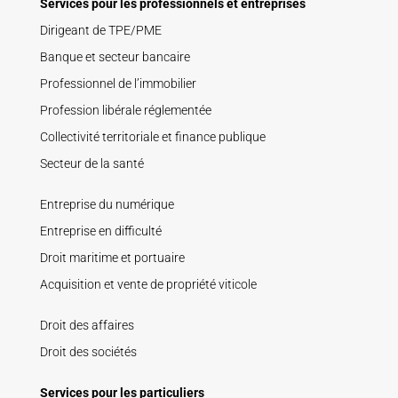
Services pour les professionnels et entreprises
Dirigeant de TPE/PME
Banque et secteur bancaire
Professionnel de l’immobilier
Profession libérale réglementée
Collectivité territoriale et finance publique
Secteur de la santé
Entreprise du numérique
Entreprise en difficulté
Droit maritime et portuaire
Acquisition et vente de propriété viticole
Droit des affaires
Droit des sociétés
Services pour les particuliers