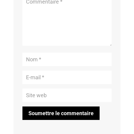
Soumettre le commentaire