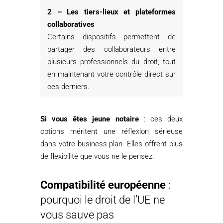
2 – Les tiers-lieux et plateformes
collaboratives
Certains dispositifs permettent de
partager des collaborateurs entre
plusieurs professionnels du droit, tout
en maintenant votre contrôle direct sur
ces derniers.
Si vous êtes jeune notaire
: ces deux
options méritent une réflexion sérieuse
dans votre business plan. Elles offrent plus
de flexibilité que vous ne le pensez.
Compatibilité européenne
:
pourquoi le droit de l’UE ne
vous sauve pas