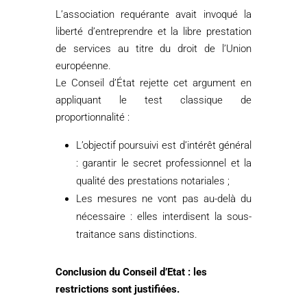
L’association requérante avait invoqué la
liberté d’entreprendre et la libre prestation
de services au titre du droit de l’Union
européenne.
Le Conseil d’État rejette cet argument en
appliquant le test classique de
proportionnalité :
L’objectif poursuivi est d’intérêt général
: garantir le secret professionnel et la
qualité des prestations notariales ;
Les mesures ne vont pas au-delà du
nécessaire : elles interdisent la sous-
traitance sans distinctions.
Conclusion du Conseil d’Etat : les
restrictions sont justifiées.