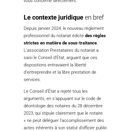
vous concerne directement.
Le contexte juridique
en bref
Depuis janvier 2024, le nouveau règlement
professionnel du notariat édicte
des règles
strictes en matière de sous-traitance
.
L’association Prestataires du notariat a
saisi le Conseil d’État, arguant que ces
dispositions entravaient la liberté
d’entreprendre et la libre prestation de
services.
Le Conseil d’État a rejeté tous les
arguments, en s’appuyant sur le code de
déontologie des notaires du 28 décembre
2023, qui stipule clairement que le notaire
« ne peut déléguer l’accomplissement des
actes inhérents à son statut d’officier public