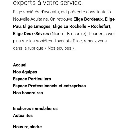
experts à votre service.
Elige sociétés d’avocats, est présente dans toute la
Nouvelle-Aquitaine. On retrouve
Elige Bordeaux
,
Elige
Pau
,
Elige Limoges
,
Elige La Rochelle – Rochefort,
Elige Deux-Sèvres
(Niort et Bressuire). Pour en savoir
plus sur les sociétés d’avocats Elige, rendez-vous
dans la rubrique « Nos équipes ».
Accueil
Nos équipes
Espace Particuliers
Espace Professionnels et entreprises
Nos honoraires
Enchères immobilières
Actualités
Nous rejoindre