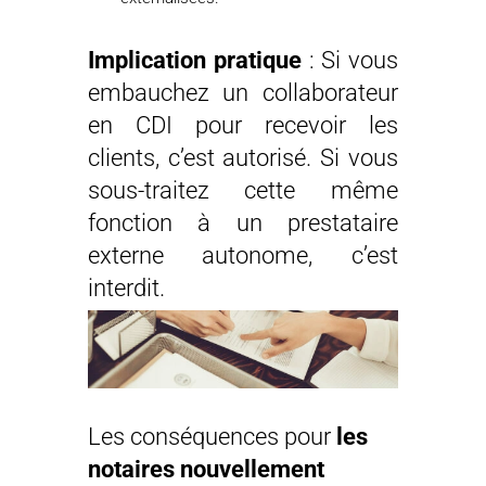
Implication pratique
: Si vous
embauchez un collaborateur
en CDI pour recevoir les
clients, c’est autorisé. Si vous
sous-traitez cette même
fonction à un prestataire
externe autonome, c’est
interdit.
Les conséquences pour
les
notaires nouvellement