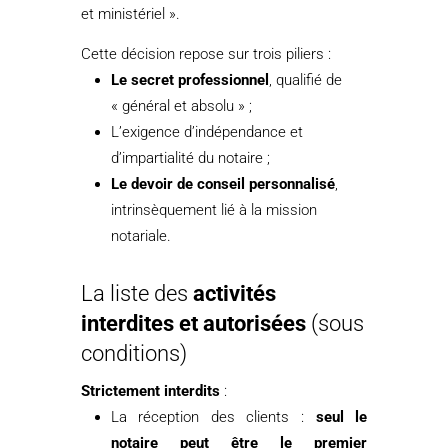
et ministériel ».
Cette décision repose sur trois piliers :
Le secret professionnel
, qualifié de
« général et absolu » ;
L’exigence d’indépendance et
d’impartialité du notaire ;
Le devoir de conseil personnalisé
,
intrinsèquement lié à la mission
notariale.
La liste des
activités
interdites et autorisées
(sous
conditions)
Strictement interdits
:
La réception des clients :
seul le
notaire peut être le premier