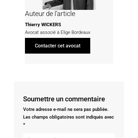
Auteur de l’article
Thierry WICKERS
Avocat associé à Elige Bordeaux
Contacter cet avocat
Soumettre un commentaire
Votre adresse e-mail ne sera pas publiée.
Les champs obligatoires sont indiqués avec
*