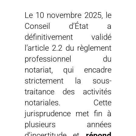
Le 10 novembre 2025, le
Conseil d’État a
définitivement validé
l’article 2.2 du règlement
professionnel du
notariat, qui encadre
strictement la sous-
traitance des activités
notariales. Cette
jurisprudence met fin à
plusieurs années
d’incertitude et
répond