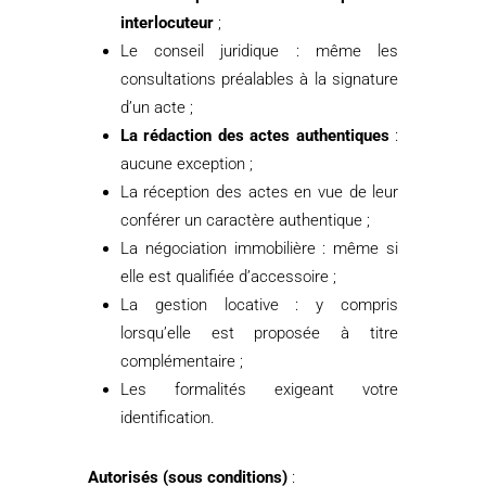
interlocuteur
;
Le conseil juridique : même les
consultations préalables à la signature
d’un acte ;
La rédaction des actes authentiques
:
aucune exception ;
La réception des actes en vue de leur
conférer un caractère authentique ;
La négociation immobilière : même si
elle est qualifiée d’accessoire ;
La gestion locative : y compris
lorsqu’elle est proposée à titre
complémentaire ;
Les formalités exigeant votre
identification.
Autorisés (sous conditions)
: