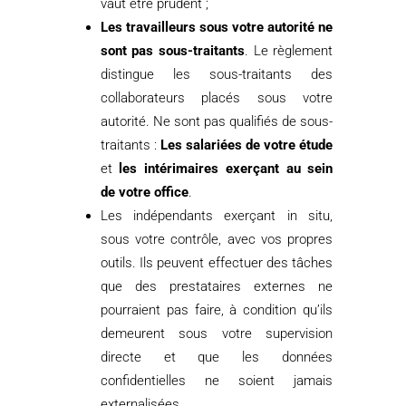
vaut être prudent ;
Les travailleurs sous votre autorité ne
sont pas sous-traitants
. Le règlement
distingue les sous-traitants des
collaborateurs placés sous votre
autorité. Ne sont pas qualifiés de sous-
traitants :
Les salariées de votre étude
et
les intérimaires exerçant au sein
de votre office
.
Les indépendants exerçant in situ,
sous votre contrôle, avec vos propres
outils. Ils peuvent effectuer des tâches
que des prestataires externes ne
pourraient pas faire, à condition qu’ils
demeurent sous votre supervision
directe et que les données
confidentielles ne soient jamais
externalisées.