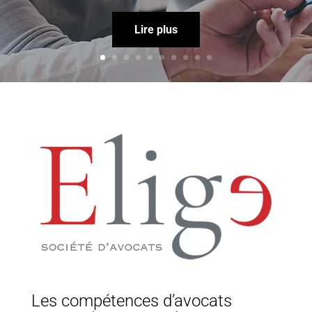
Lire plus
Les compétences d’avocats