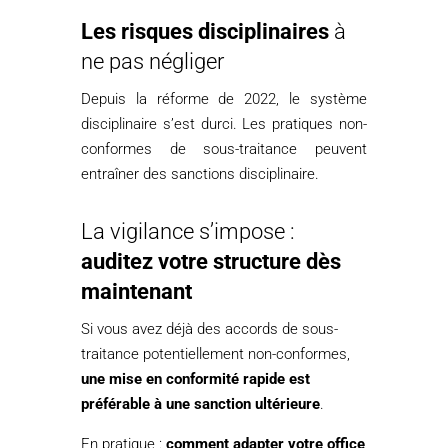
Les risques disciplinaires
à
ne pas négliger
Depuis la réforme de 2022, le système
disciplinaire s’est durci. Les pratiques non-
conformes de sous-traitance peuvent
entraîner des sanctions disciplinaire.
La vigilance s’impose :
auditez votre structure dès
maintenant
Si vous avez déjà des accords de sous-
traitance potentiellement non-conformes,
une mise en conformité rapide est
préférable à une sanction ultérieure
.
En pratique :
comment adapter votre office