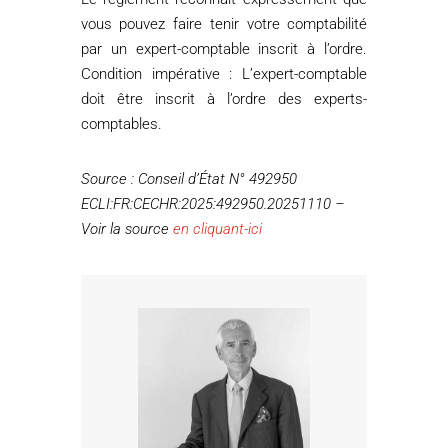
vous pouvez faire tenir votre comptabilité
par un expert-comptable inscrit à l’ordre.
Condition impérative : L’expert-comptable
doit être inscrit à l’ordre des experts-
comptables.
Source : Conseil d’État N° 492950
ECLI:FR:CECHR:2025:492950.20251110 –
Voir la source
en cliquant-ici