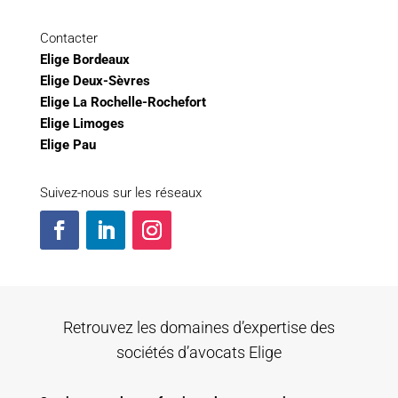
Contacter
Elige Bordeaux
Elige Deux-Sèvres
Elige La Rochelle-Rochefort
Elige Limoges
Elige Pau
Suivez-nous sur les réseaux
Retrouvez les domaines d’expertise des
sociétés d’avocats Elige