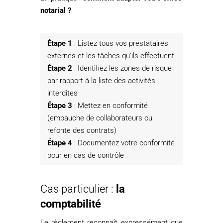
notarial ?
Étape 1
: Listez tous vos prestataires
externes et les tâches qu’ils effectuent
Étape 2
: Identifiez les zones de risque
par rapport à la liste des activités
interdites
Étape 3
: Mettez en conformité
(embauche de collaborateurs ou
refonte des contrats)
Étape 4
: Documentez votre conformité
pour en cas de contrôle
Cas particulier :
la
comptabilité
Le règlement reconnaît expressément que