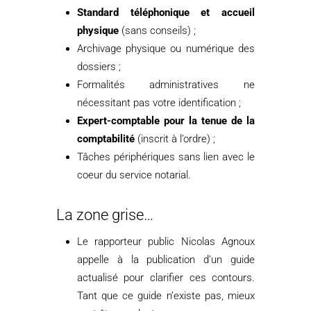
Standard téléphonique et accueil
physique
(sans conseils) ;
Archivage physique ou numérique des
dossiers ;
Formalités administratives ne
nécessitant pas votre identification ;
Expert-comptable pour la tenue de la
comptabilité
(inscrit à l’ordre) ;
Tâches périphériques sans lien avec le
coeur du service notarial.
La zone grise…
Le rapporteur public Nicolas Agnoux
appelle à la publication d’un guide
actualisé pour clarifier ces contours.
Tant que ce guide n’existe pas, mieux