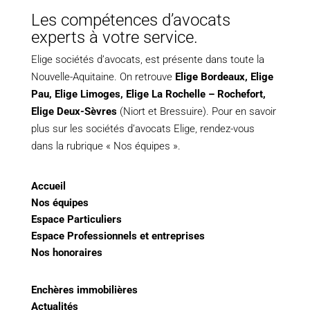
Les compétences d’avocats
experts à votre service.
Elige sociétés d’avocats, est présente dans toute la
Nouvelle-Aquitaine. On retrouve
Elige Bordeaux
,
Elige
Pau
,
Elige Limoges
,
Elige La Rochelle – Rochefort,
Elige Deux-Sèvres
(Niort et Bressuire). Pour en savoir
plus sur les sociétés d’avocats Elige, rendez-vous
dans la rubrique « Nos équipes ».
Accueil
Nos équipes
Espace Particuliers
Espace Professionnels et entreprises
Nos honoraires
Enchères immobilières
Actualités