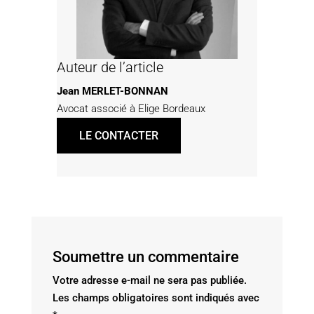
Auteur de l’article
Jean MERLET-BONNAN
Avocat associé à Elige Bordeaux
LE CONTACTER
Soumettre un commentaire
Votre adresse e-mail ne sera pas publiée.
Les champs obligatoires sont indiqués avec