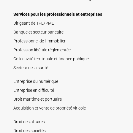
Services pour les professionnels et entreprises
Dirigeant de TPE/PME
Banque et secteur bancaire
Professionnel de l’immobilier
Profession libérale réglementée
Collectivité territoriale et finance publique
Secteur de la santé
Entreprise du numérique
Entreprise en difficulté
Droit maritime et portuaire
Acquisition et vente de propriété viticole
Droit des affaires
Droit des sociétés