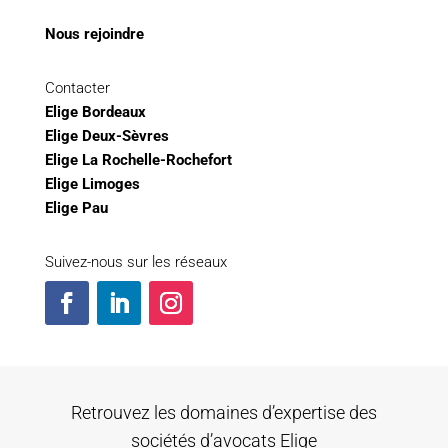
Nous rejoindre
Contacter
Elige Bordeaux
Elige Deux-Sèvres
Elige La Rochelle-Rochefort
Elige Limoges
Elige Pau
Suivez-nous sur les réseaux
Retrouvez les domaines d’expertise des
sociétés d’avocats Elige