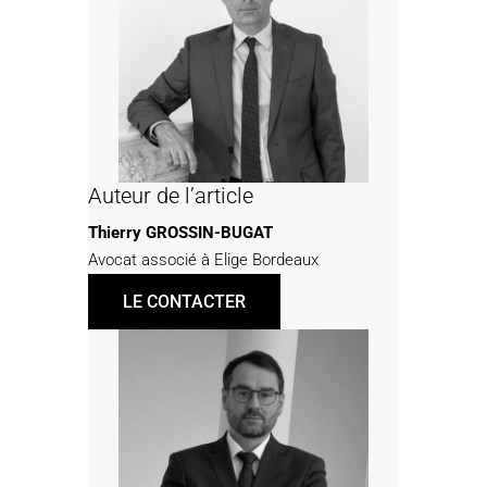
Auteur de l’article
Thierry GROSSIN-BUGAT
Avocat associé à Elige Bordeaux
LE CONTACTER