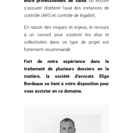
entre professionnels de santé
ou encore
s’assurer d’obtenir l’aval des instances de
contrôle (ARS et contrôle de légalité).
En raison des risques et enjeux, le recours
à un conseil pour soutenir les élus et
collectivités dans ce type de projet est
fortement recommandé.
Fort de notre expérience dans le
traitement de plusieurs dossiers en la
matière, la société d’avocats Elige
Bordeaux se tient à votre disposition pour
vous assister en ce domaine.