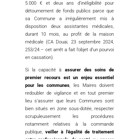
5.000 € et deux ans d’inéligibilité pour
détournement de fonds publics parce que
sa Commune a irrégulièrement mis à
disposition deux assistantes médicales,
durant 10 mois, au profit de la maison
médicale (CA Douai, 23 septembre 2024,
253/24 – cet arrêt a fait l’objet d’un pourvoi
en cassation).
Si la capacité à
assurer des soins de
premier recours est un enjeu essentiel
pour les communes
, les Maires doivent
redoubler de vigilance et en tout premier
lieu s’assurer que leurs Communes sont
bien situés en zone sous-dotée, respecter
scrupuleusement les procédures
notamment relatives à la commande
publique,
veiller à l’égalité de traitement