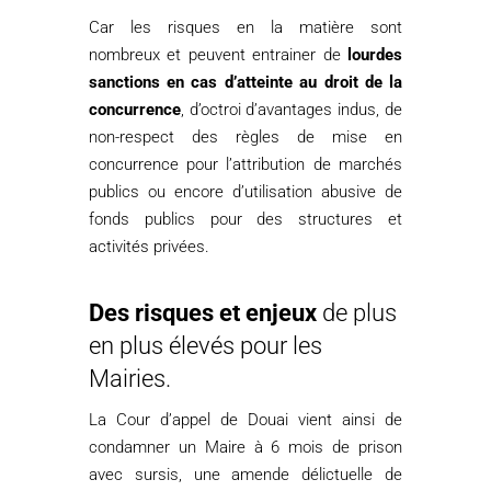
Car les risques en la matière sont
nombreux et peuvent entrainer de
lourdes
sanctions en cas d’atteinte au droit de la
concurrence
, d’octroi d’avantages indus, de
non-respect des règles de mise en
concurrence pour l’attribution de marchés
publics ou encore d’utilisation abusive de
fonds publics pour des structures et
activités privées.
Des risques et enjeux
de plus
en plus élevés pour les
Mairies.
La Cour d’appel de Douai vient ainsi de
condamner un Maire à 6 mois de prison
avec sursis, une amende délictuelle de