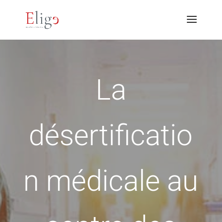
La
désertificatio
n médicale au