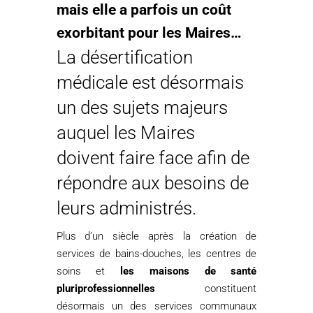
mais elle a parfois un coût
exorbitant pour les Maires…
La désertification
médicale est désormais
un des sujets majeurs
auquel les Maires
doivent faire face afin de
répondre aux besoins de
leurs administrés.
Plus d’un siècle après la création de
services de bains-douches, les centres de
soins et
les maisons de santé
pluriprofessionnelles
constituent
désormais un des services communaux