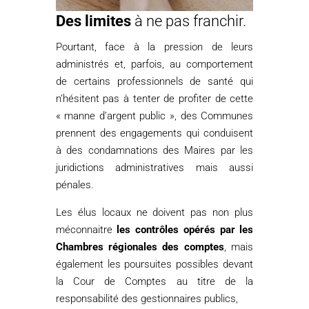
Des limites
à ne pas franchir.
Pourtant, face à la pression de leurs
administrés et, parfois, au comportement
de certains professionnels de santé qui
n’hésitent pas à tenter de profiter de cette
« manne d’argent public », des Communes
prennent des engagements qui conduisent
à des condamnations des Maires par les
juridictions administratives mais aussi
pénales.
Les élus locaux ne doivent pas non plus
méconnaitre
les contrôles opérés par les
Chambres régionales des comptes
, mais
également les poursuites possibles devant
la Cour de Comptes au titre de la
responsabilité des gestionnaires publics,