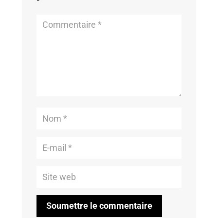
*
Soumettre le commentaire