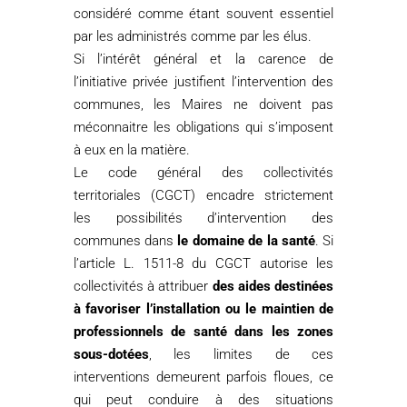
considéré comme étant souvent essentiel
par les administrés comme par les élus.
Si l’intérêt général et la carence de
l’initiative privée justifient l’intervention des
communes, les Maires ne doivent pas
méconnaitre les obligations qui s’imposent
à eux en la matière.
Le code général des collectivités
territoriales (CGCT) encadre strictement
les possibilités d’intervention des
communes dans
le domaine de la santé
. Si
l’article L. 1511-8 du CGCT autorise les
collectivités à attribuer
des aides destinées
à favoriser l’installation ou le maintien de
professionnels de santé dans les zones
sous-dotées
, les limites de ces
interventions demeurent parfois floues, ce
qui peut conduire à des situations