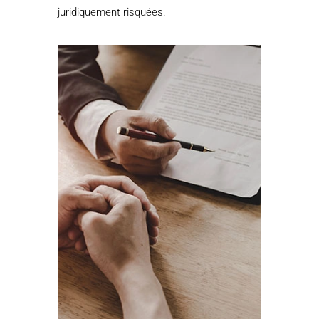
juridiquement risquées.