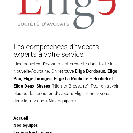
Les compétences d’avocats
experts à votre service.
Elige sociétés d’avocats, est présente dans toute la
Nouvelle-Aquitaine. On retrouve
Elige Bordeaux
,
Elige
Pau
,
Elige Limoges
,
Elige La Rochelle – Rochefort,
Elige Deux-Sèvres
(Niort et Bressuire). Pour en savoir
plus sur les sociétés d’avocats Elige, rendez-vous
dans la rubrique « Nos équipes ».
Accueil
Nos équipes
Espace Particuliers