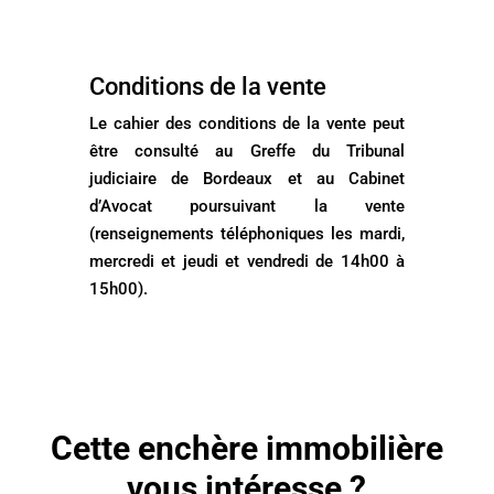
Conditions de la vente
Le cahier des conditions de la vente peut
être consulté au Greffe du Tribunal
judiciaire de Bordeaux et au Cabinet
d’Avocat poursuivant la vente
(renseignements téléphoniques les mardi,
mercredi et jeudi et vendredi de 14h00 à
15h00).
Cette enchère immobilière
vous intéresse ?