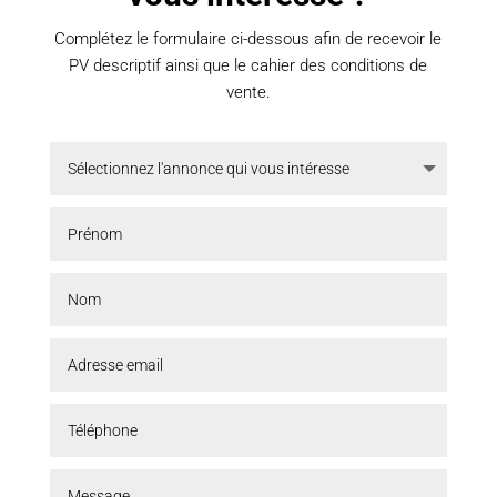
Complétez le formulaire ci-dessous afin de recevoir le
PV descriptif ainsi que le cahier des conditions de
vente.