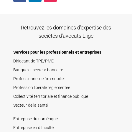
Retrouvez les domaines d’expertise des
sociétés d’avocats Elige
Services pour les professionnels et entreprises
Dirigeant de TPE/PME
Banque et secteur bancaire
Professionnel de l’immobilier
Profession libérale réglementée
Collectivité territoriale et finance publique
Secteur de la santé
Entreprise du numérique
Entreprise en difficulté