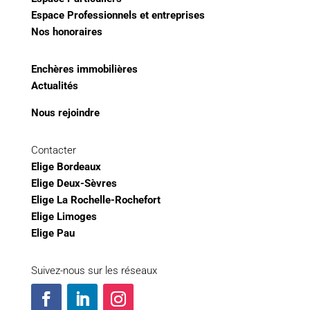
Espace Professionnels et entreprises
Nos honoraires
Enchères immobilières
Actualités
Nous rejoindre
Contacter
Elige Bordeaux
Elige Deux-Sèvres
Elige La Rochelle-Rochefort
Elige Limoges
Elige Pau
Suivez-nous sur les réseaux