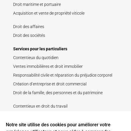
Droit maritime et portuaire
Acquisition et vente de propriété viticole
Droit des affaires
Droit des sociétés
Services pour les particuliers
Contentieux du quotidien
Ventes immobilières et droit immobilier
Responsabilité civile et réparation du préjudice corporel
Création d’entreprise et droit commercial
Droit de la famille, des personnes et du patrimoine
Contentieux en droit du travail
Droit de la construction
Droit pénal
Notre site utilise des cookies pour améliorer votre