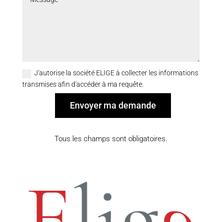
J'autorise la société ELIGE à collecter les informations
transmises afin d'accéder à ma requête.
Envoyer ma demande
Alternative:
Tous les champs sont obligatoires.