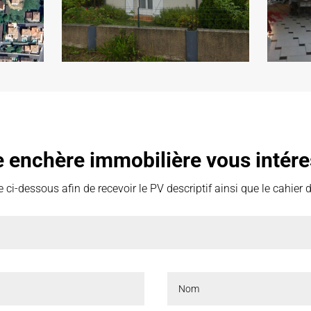
e enchère immobilière vous intére
 ci-dessous afin de recevoir le PV descriptif ainsi que le cahier 