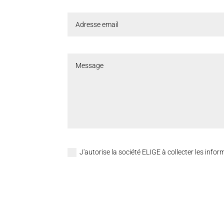
J'autorise la société ELIGE à collecter les inf
Alternative: