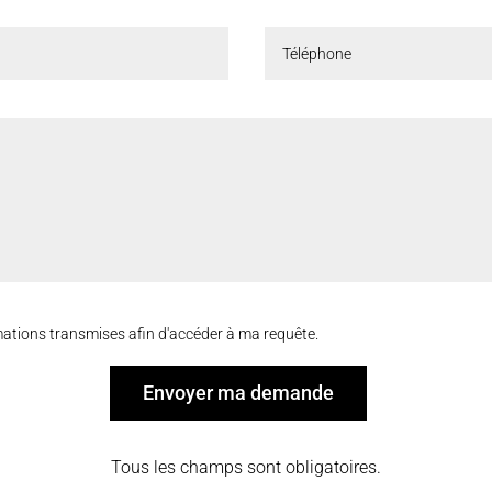
ormations transmises afin d'accéder à ma requête.
Envoyer ma demande
Tous les champs sont obligatoires.