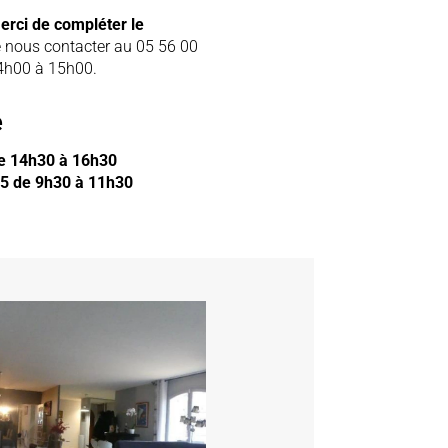
erci de compléter le
 nous contacter au 05 56 00
14h00 à 15h00.
e
e 14h30 à 16h30
5 de 9h30 à 11h30