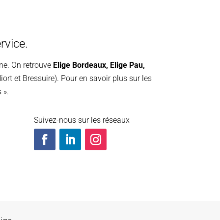
rvice.
ine. On retrouve
Elige Bordeaux
,
Elige Pau
,
iort et Bressuire). Pour en savoir plus sur les
 ».
Suivez-nous sur les réseaux