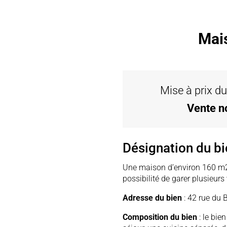
Mais
Mise à prix du
Vente n
Désignation du bi
Une maison d’environ 160 m2 
possibilité de garer plusieurs
Adresse du bien
: 42 rue du 
Composition du bien
: le bi