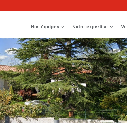
Nos équipes
Notre expertise
Ve