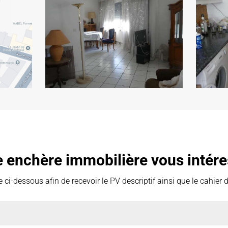
e enchère immobilière vous intére
 ci-dessous afin de recevoir le PV descriptif ainsi que le cahier 