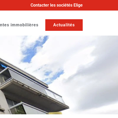
Contacter les sociétés Elige
ntes immobilières
Actualités