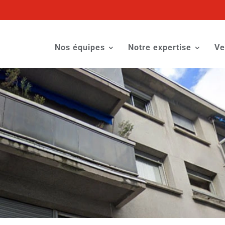
Nos équipes
Notre expertise
Ve