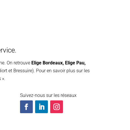
rvice.
ine. On retrouve
Elige Bordeaux
,
Elige Pau
,
iort et Bressuire). Pour en savoir plus sur les
 ».
Suivez-nous sur les réseaux