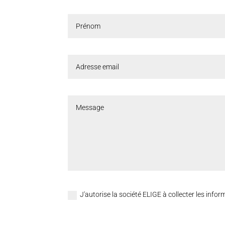
J'autorise la société ELIGE à collecter les inf