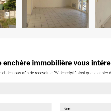
e enchère immobilière vous intére
 ci-dessous afin de recevoir le PV descriptif ainsi que le cahier 