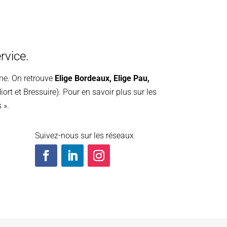
rvice.
ine. On retrouve
Elige Bordeaux
,
Elige Pau
,
iort et Bressuire). Pour en savoir plus sur les
 ».
Suivez-nous sur les réseaux