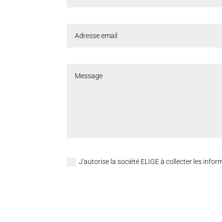
J'autorise la société ELIGE à collecter les inf
Alternative: