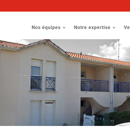
Nos équipes
Notre expertise
Ve