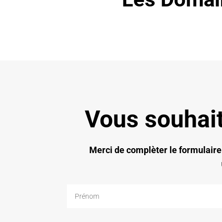
Vous souhait
Merci de complèter le formulaire