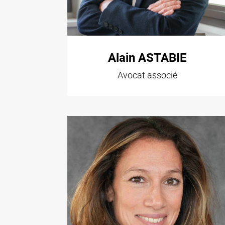
Alain ASTABIE
Avocat associé