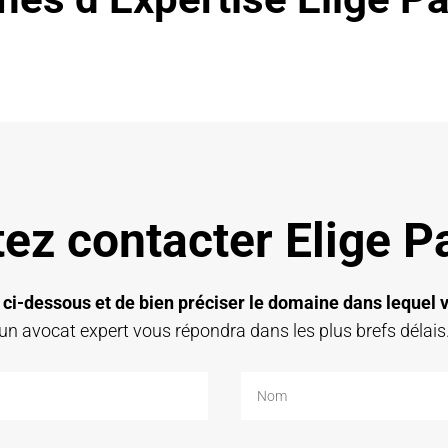
ez contacter Elige 
 ci-dessous et de bien préciser le domaine dans lequel v
un avocat expert vous répondra dans les plus brefs délais