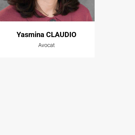
Yasmina CLAUDIO
Avocat