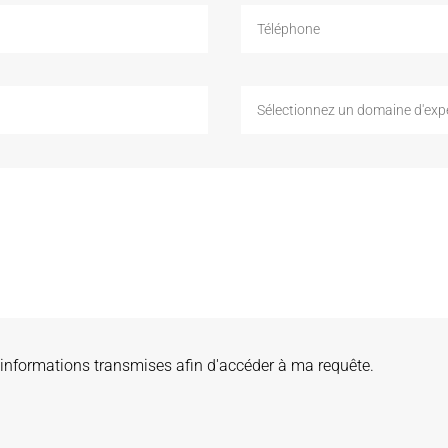
es informations transmises afin d'accéder à ma requête.