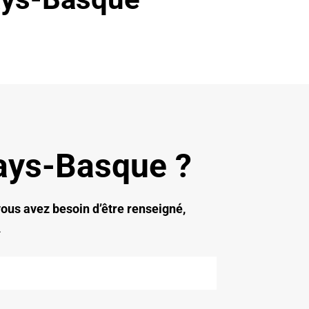
Pays-Basque ?
ous avez besoin d’être renseigné,
.