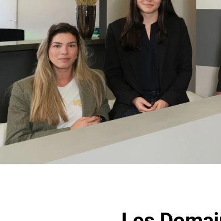
Les Domai