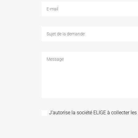
J'autorise la société ELIGE à collecter l
Alternative: