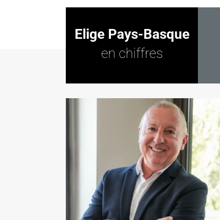
Elige Pays-Basque
en chiffres