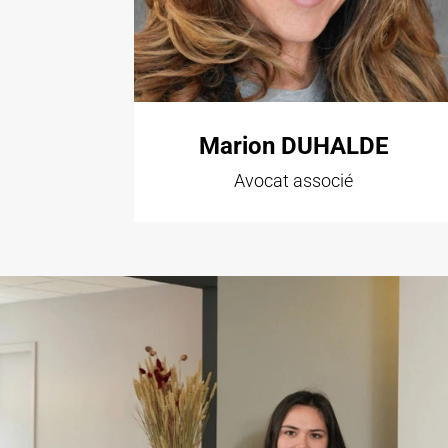
Marion DUHALDE
Avocat associé