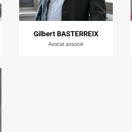
Gilbert BASTERREIX
Avocat associé