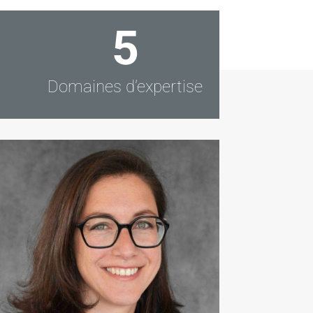
5
Domaines d’expertise