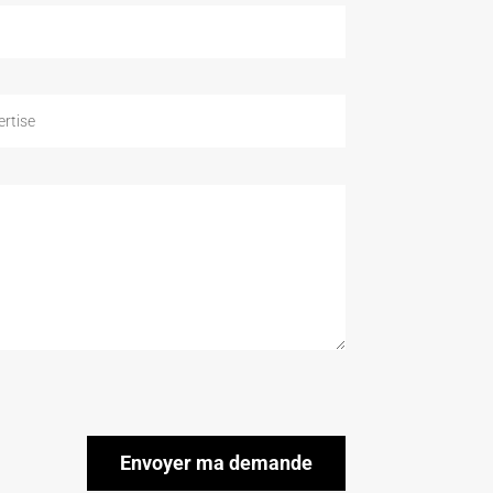
Envoyer ma demande