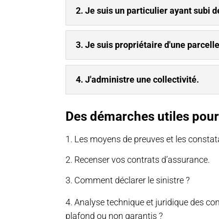
2. Je suis un particulier ayant sub
3. Je suis propriétaire d'une parcelle
4. J'administre une collectivité.
Des démarches utiles pour
1. Les moyens de preuves et les constat
2. Recenser vos contrats d’assurance.
3. Comment déclarer le sinistre ?
4. Analyse technique et juridique des c
plafond ou non garantis ?