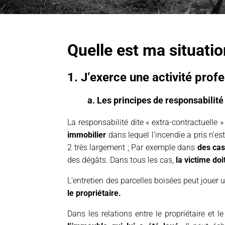
Quelle est ma situatio
1. J’exerce une activité prof
a. Les principes de responsabilité
La responsabilité dite « extra-contractuelle 
immobilier
dans lequel l’incendie a pris n’es
2 très largement ; Par exemple dans
des cas
des dégâts. Dans tous les cas,
la victime doi
L’entretien des parcelles boisées peut jouer 
le propriétaire.
Dans les relations entre le propriétaire et l