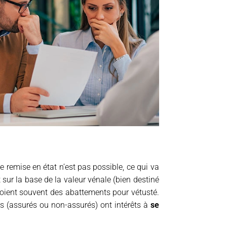
 remise en état n’est pas possible, ce qui va
sur la base de la valeur vénale (bien destiné
évoient souvent des abattements pour vétusté.
és (assurés ou non-assurés) ont intérêts à
se