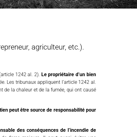
repreneur, agriculteur, etc.).
article 1242 al. 2).
Le propriétaire d’un bien
e. Les tribunaux appliquent l’article 1242 al.
de la chaleur et de la fumée, qui ont causé
ien peut être source de responsabilité pour
ponsable des conséquences de l’incendie de