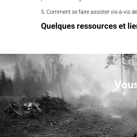
5. Comment se faire assister vis-à-vis d
Quelques ressources et lien
Vous