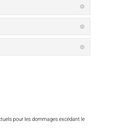
onctuels pour les dommages excédant le