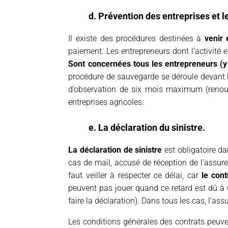
d. Prévention des entreprises et 
Il existe des procédures destinées à
venir 
paiement. Les entrepreneurs dont l’activité
Sont concernées tous les entrepreneurs (y 
procédure de sauvegarde se déroule devant le
d’observation de six mois maximum (renou
entreprises agricoles.
e. La déclaration du sinistre.
La déclaration de sinistre
est obligatoire da
cas de mail, accusé de réception de l’assureu
faut veiller à respecter ce délai, car
le cont
peuvent pas jouer quand ce retard est dû à u
faire la déclaration). Dans tous les cas, l’ass
Les conditions générales des contrats peuvent